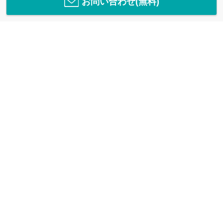
お問い合わせ(無料)