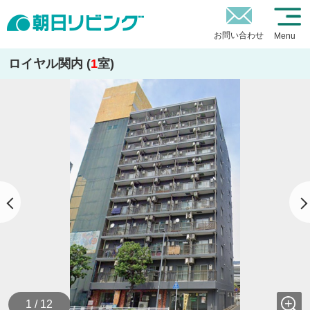
お問い合わせ
Menu
ロイヤル関内 (
1
室)
1 / 12