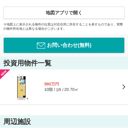
地図アプリで開く
※地図上に表示される物件の位置は付近住所に所在することを表すものであり、実際
の物件所在地とは異なる場合がございます。
お問い合わせ(無料)
投資用物件一覧
980万円
10階
20.70㎡
1R
周辺施設