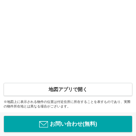
地図アプリで開く
※地図上に表示される物件の位置は付近住所に所在することを表すものであり、実際
の物件所在地とは異なる場合がございます。
お問い合わせ(無料)