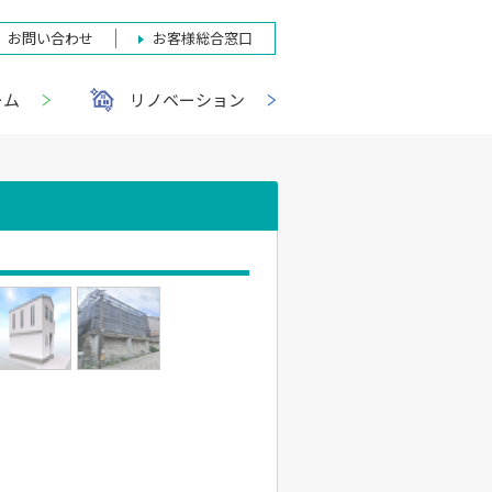
お問い合わせ
お客様総合窓口
ーム
リノベーション