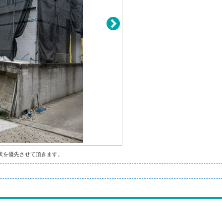
状を優先させて頂きます。