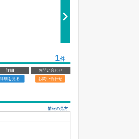
1
件
詳細
お問い合わせ
詳細を見る
お問い合わせ
情報の見方