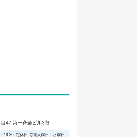
47 第一斉藤ビル3階
00～18:30 定休日:毎週火曜日・水曜日