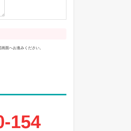
認画面へお進みください。
0-154