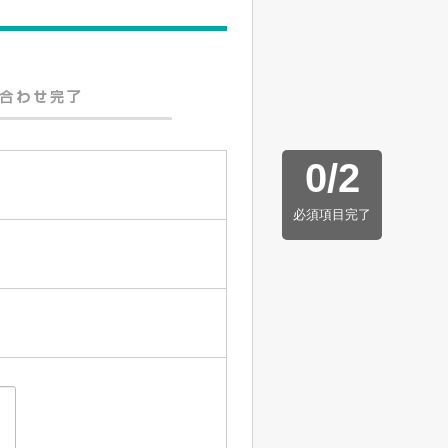
0
/
2
必須項目完了