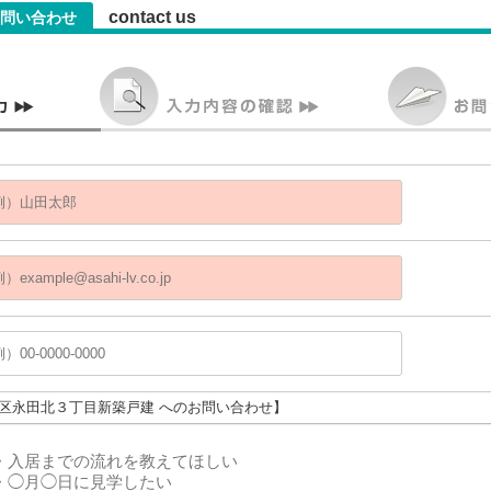
contact us
問い合わせ
南区永田北３丁目新築戸建 へのお問い合わせ】