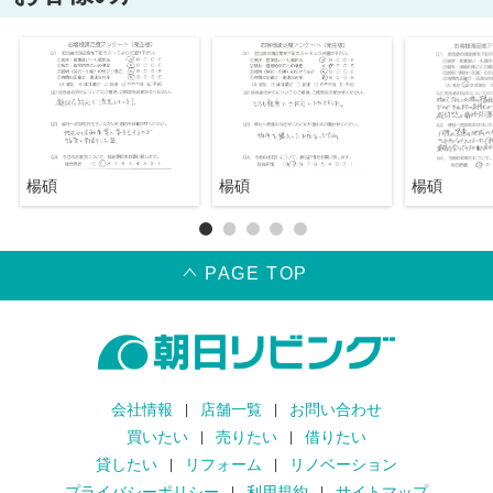
楊碩
楊碩
楊碩
PAGE TOP
会社情報
店舗一覧
お問い合わせ
買いたい
売りたい
借りたい
貸したい
リフォーム
リノベーション
プライバシーポリシー
利用規約
サイトマップ