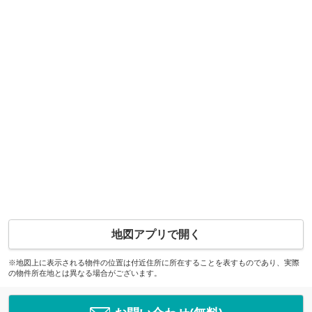
地図アプリで開く
※地図上に表示される物件の位置は付近住所に所在することを表すものであり、実際
の物件所在地とは異なる場合がございます。