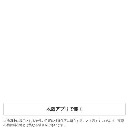
地図アプリで開く
※地図上に表示される物件の位置は付近住所に所在することを表すものであり、実際
の物件所在地とは異なる場合がございます。