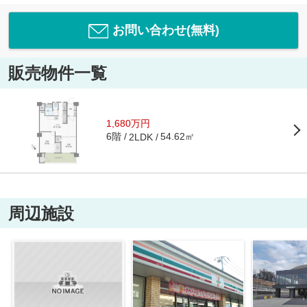
お問い合わせ(無料)
販売物件一覧
1,680万円
6階
54.62㎡
2LDK
周辺施設