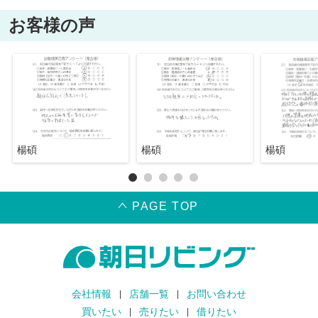
お客様の声
楊碩
楊碩
楊碩
PAGE TOP
会社情報
店舗一覧
お問い合わせ
買いたい
売りたい
借りたい