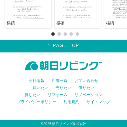
楊碩
楊碩
楊碩
PAGE TOP
会社情報
店舗一覧
お問い合わせ
買いたい
売りたい
借りたい
貸したい
リフォーム
リノベーション
プライバシーポリシー
利用規約
サイトマップ
©
2026
朝日リビング株式会社