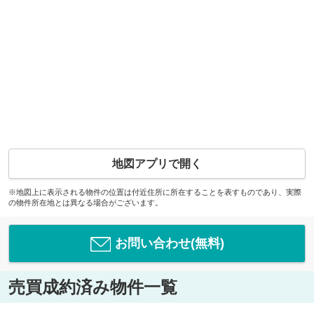
地図アプリで開く
※地図上に表示される物件の位置は付近住所に所在することを表すものであり、実際
の物件所在地とは異なる場合がございます。
お問い合わせ(無料)
売買成約済み物件一覧