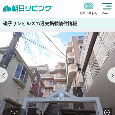
お問い合わせ
Menu
磯子サンヒルズの過去掲載物件情報
1 / 2