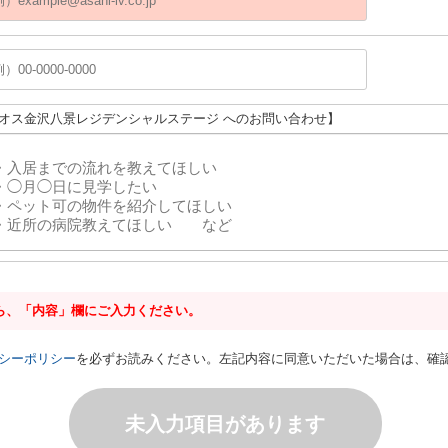
クオス金沢八景レジデンシャルステージ へのお問い合わせ】
ら、「内容」欄にご入力ください。
シーポリシー
を必ずお読みください。左記内容に同意いただいた場合は、確
未入力項目があります