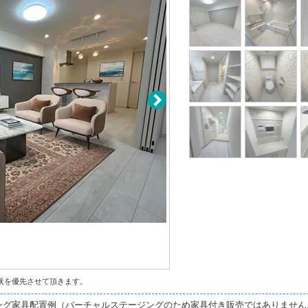
状を優先させて頂きます。
ング家具配置例（バーチャルステージングのため家具付き販売ではありません