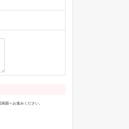
認画面へお進みください。