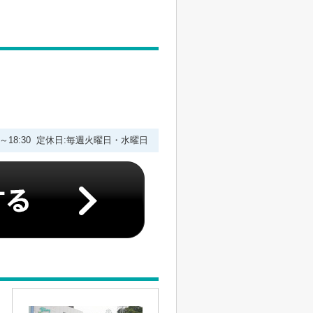
00～18:30 定休日:毎週火曜日・水曜日