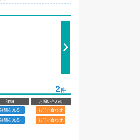
2
件
詳細
お問い合わせ
詳細を見る
お問い合わせ
詳細を見る
お問い合わせ