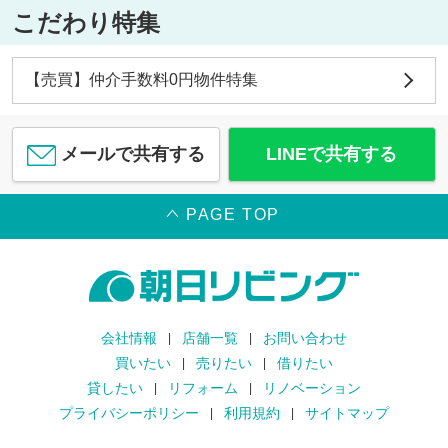
こだわり特集
【売買】仲介手数料0円物件特集
メールで共有する
LINEで共有する
PAGE TOP
会社情報
店舗一覧
お問い合わせ
買いたい
売りたい
借りたい
貸したい
リフォーム
リノベーション
プライバシーポリシー
利用規約
サイトマップ