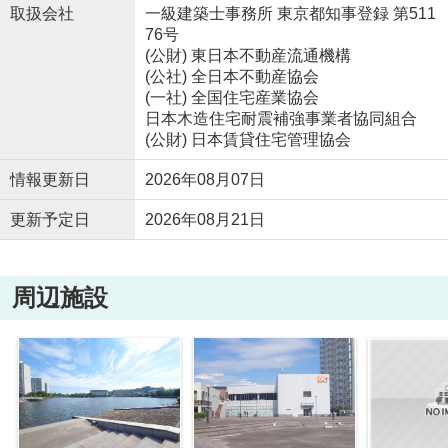
取扱会社
一級建築士事務所 東京都知事登録 第511
76号
(公財) 東日本不動産流通機構
(公社) 全日本不動産協会
(一社) 全国住宅産業協会
日本木造住宅耐震補強事業者協同組合
(公財) 日本賃貸住宅管理協会
情報更新日
2026年08月07日
更新予定日
2026年08月21日
周辺施設