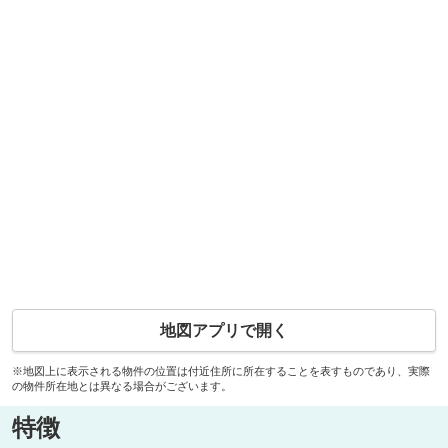
地図アプリで開く
※地図上に表示される物件の位置は付近住所に所在することを表すものであり、実際
の物件所在地とは異なる場合がございます。
特徴