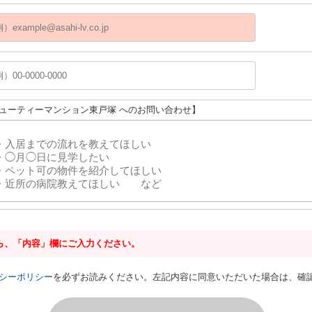
ビューティーマンション東戸塚 へのお問い合わせ】
ら、「内容」欄にご入力ください。
シーポリシー
を必ずお読みください。左記内容に同意いただいた場合は、確