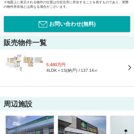
※地図上に表示される物件の位置は付近住所に所在することを表すものであり、実際
の物件所在地とは異なる場合がございます。
お問い合わせ(無料)
販売物件一覧
5,480万円
4LDK＋1S(納戸)
137.14㎡
周辺施設