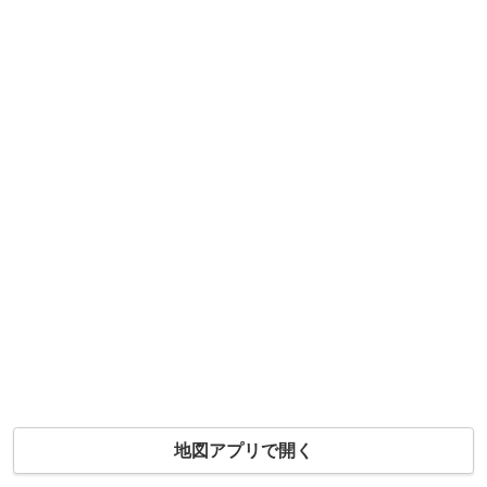
地図アプリで開く