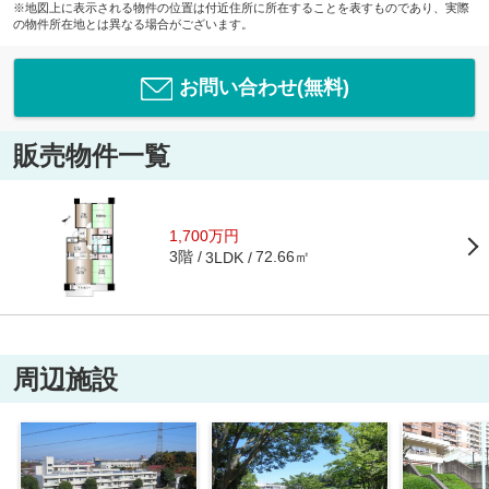
※地図上に表示される物件の位置は付近住所に所在することを表すものであり、実際
の物件所在地とは異なる場合がございます。
お問い合わせ(無料)
販売物件一覧
1,700万円
3階
72.66㎡
3LDK
周辺施設