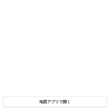
地図アプリで開く