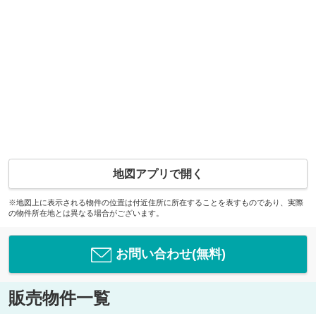
地図アプリで開く
※地図上に表示される物件の位置は付近住所に所在することを表すものであり、実際
の物件所在地とは異なる場合がございます。
お問い合わせ(無料)
販売物件一覧