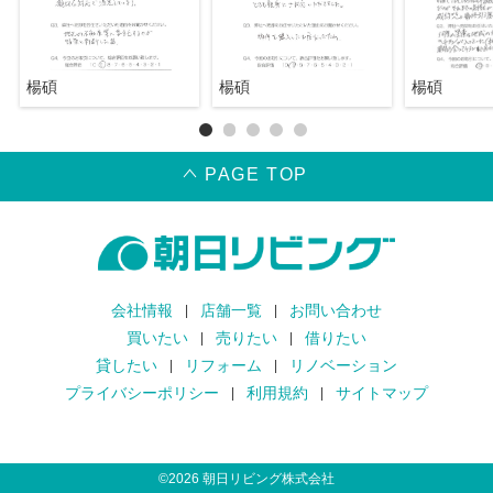
楊碩
楊碩
楊碩
PAGE TOP
会社情報
店舗一覧
お問い合わせ
買いたい
売りたい
借りたい
貸したい
リフォーム
リノベーション
プライバシーポリシー
利用規約
サイトマップ
©
2026
朝日リビング株式会社