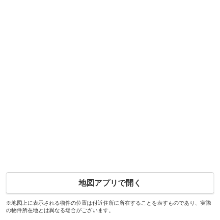
地図アプリで開く
※地図上に表示される物件の位置は付近住所に所在することを表すものであり、実際
の物件所在地とは異なる場合がございます。