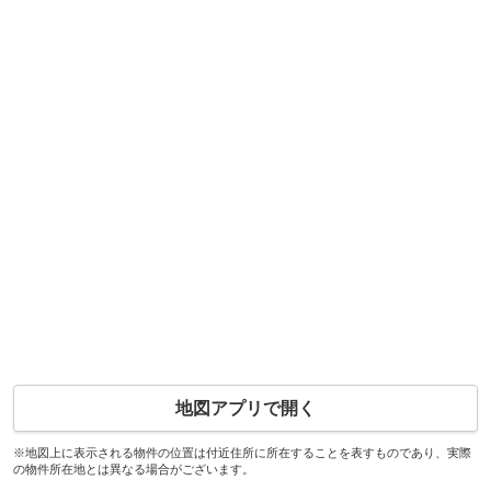
地図アプリで開く
※地図上に表示される物件の位置は付近住所に所在することを表すものであり、実際
の物件所在地とは異なる場合がございます。