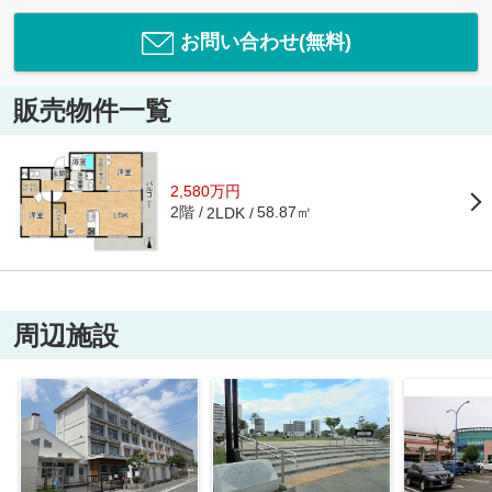
お問い合わせ(無料)
販売物件一覧
2,580万円
2階
58.87㎡
2LDK
周辺施設