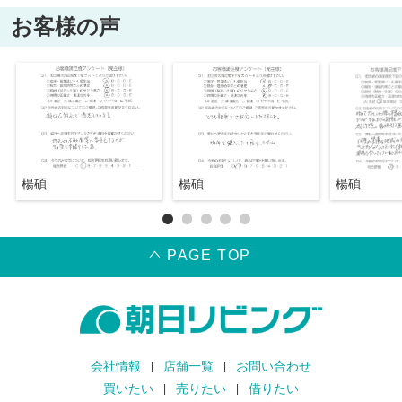
お客様の声
楊碩
楊碩
楊碩
PAGE TOP
会社情報
店舗一覧
お問い合わせ
買いたい
売りたい
借りたい