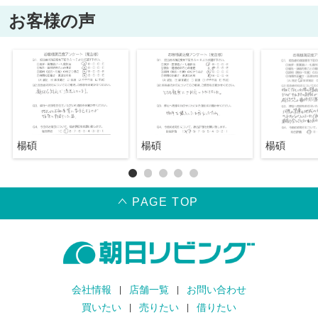
お客様の声
楊碩
楊碩
楊碩
PAGE TOP
会社情報
店舗一覧
お問い合わせ
買いたい
売りたい
借りたい