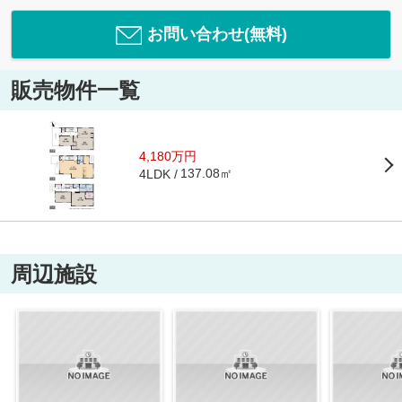
お問い合わせ(無料)
販売物件一覧
4,180万円
137.08㎡
4LDK
周辺施設