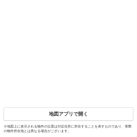
地図アプリで開く
※地図上に表示される物件の位置は付近住所に所在することを表すものであり、実際
の物件所在地とは異なる場合がございます。