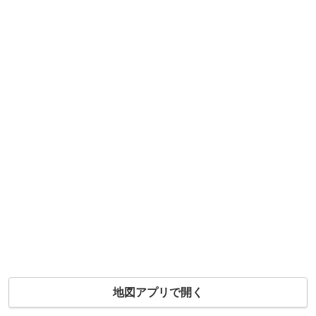
地図アプリで開く