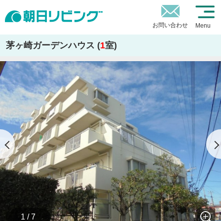
お問い合わせ
Menu
茅ヶ崎ガーデンハウス (
1
室)
1 / 7