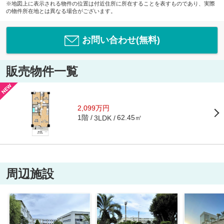
※地図上に表示される物件の位置は付近住所に所在することを表すものであり、実際
の物件所在地とは異なる場合がございます。
お問い合わせ(無料)
販売物件一覧
2,099万円
1階
62.45㎡
3LDK
周辺施設