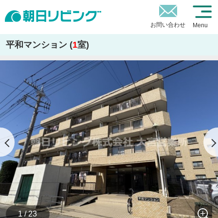
お問い合わせ
Menu
平和マンション (
1
室)
1 / 23