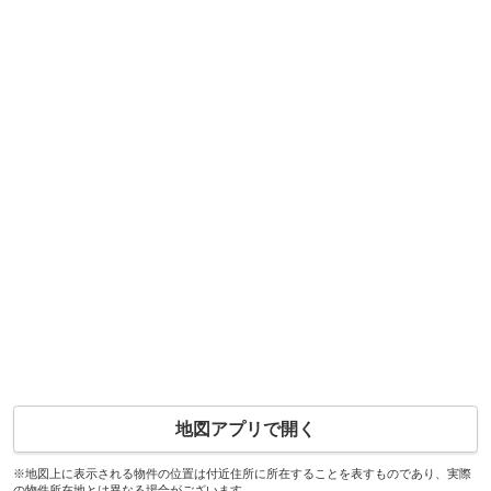
地図アプリで開く
※地図上に表示される物件の位置は付近住所に所在することを表すものであり、実際
の物件所在地とは異なる場合がございます。