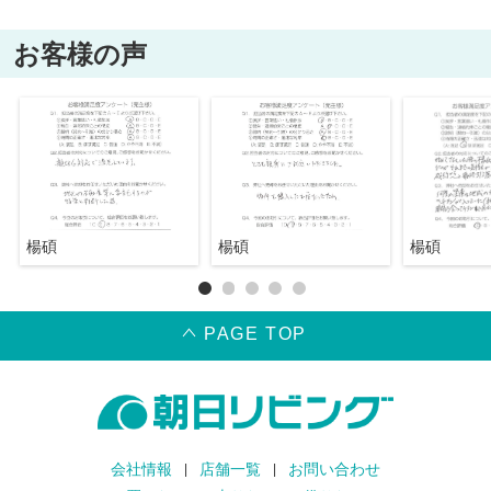
お客様の声
楊碩
楊碩
楊碩
PAGE TOP
会社情報
店舗一覧
お問い合わせ