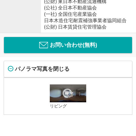
(公財) 東日本不動産流通機構
(公社) 全日本不動産協会
(一社) 全国住宅産業協会
日本木造住宅耐震補強事業者協同組合
(公財) 日本賃貸住宅管理協会
お問い合わせ(無料)
パノラマ写真を閉じる
リビング