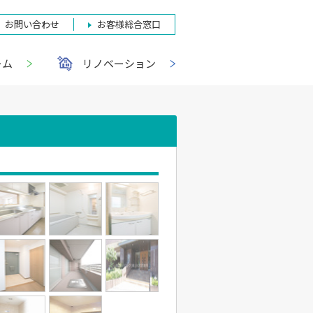
お問い合わせ
お客様総合窓口
ーム
リノベーション