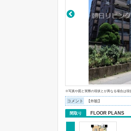
※写真や図と実際の現状とが異なる場合は現
コメント
【外観】
FLOOR PLANS
間取り