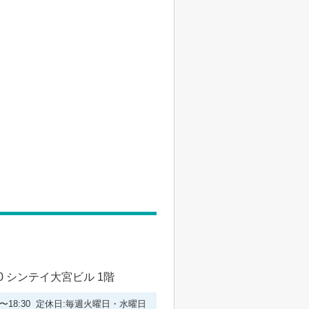
 シンテイ大宮ビル 1階
00〜18:30 定休日:毎週火曜日・水曜日