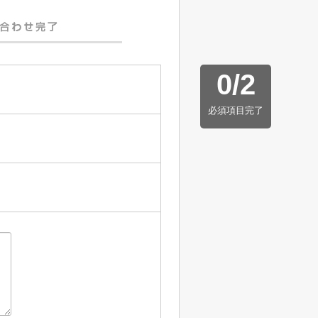
0
/
2
必須項目完了