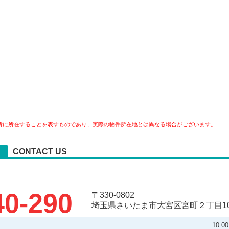
所に所在することを表すものであり、実際の物件所在地とは異なる場合がございます。
CONTACT US
40-290
〒330-0802
埼玉県さいたま市大宮区宮町２丁目10
10: