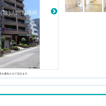
状を優先させて頂きます。