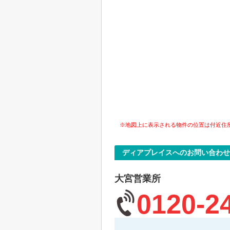
※地図上に表示される物件の位置は付近住
ディアプレイスへのお問い合わせ
大宮営業所
0120-2