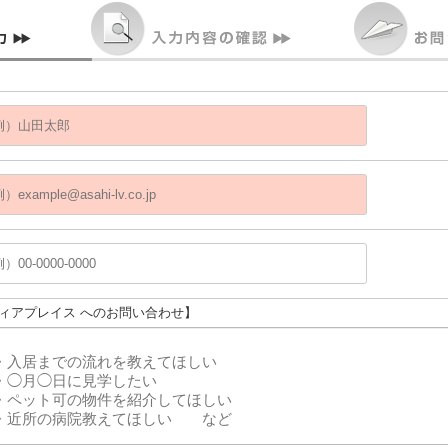
ディアプレイス へのお問い合わせ】