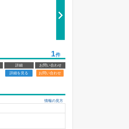
1
件
詳細
お問い合わせ
詳細を見る
お問い合わせ
情報の見方