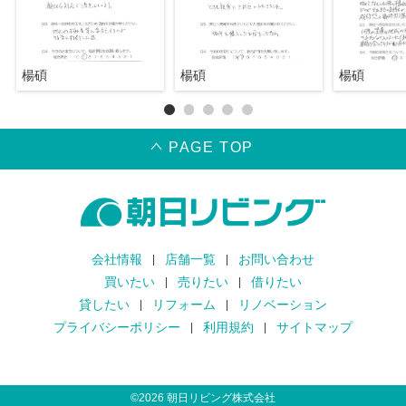
楊碩
楊碩
楊碩
PAGE TOP
会社情報
店舗一覧
お問い合わせ
買いたい
売りたい
借りたい
貸したい
リフォーム
リノベーション
プライバシーポリシー
利用規約
サイトマップ
©
2026
朝日リビング株式会社