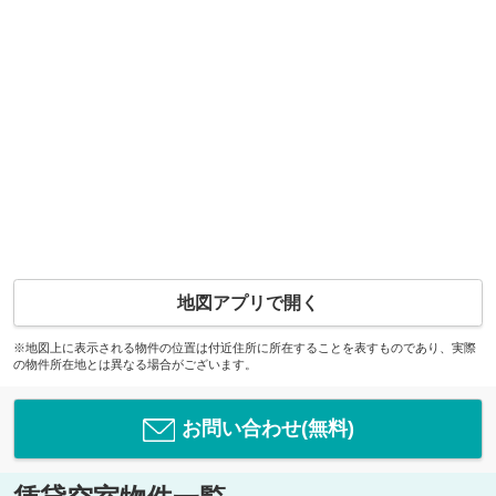
地図アプリで開く
※地図上に表示される物件の位置は付近住所に所在することを表すものであり、実際
の物件所在地とは異なる場合がございます。
お問い合わせ(無料)