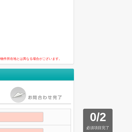
の物件所在地とは異なる場合がございます。
0
/
2
必須項目完了