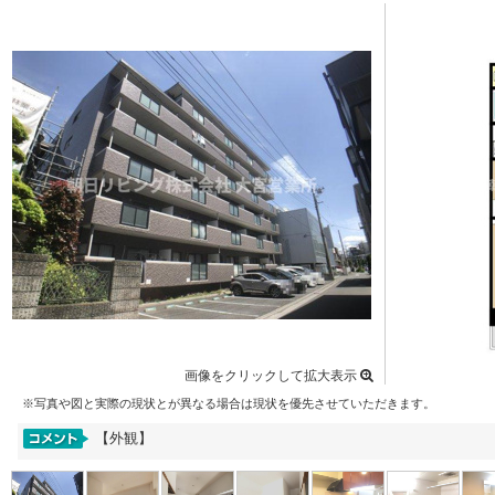
画像をクリックして拡大表示
※写真や図と実際の現状とが異なる場合は現状を優先させていただきます。
【外観】