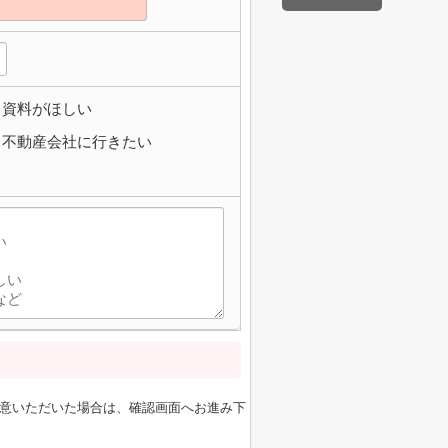
資料がほしい
不動産会社に行きたい
意いただいた場合は、確認画面へお進み下