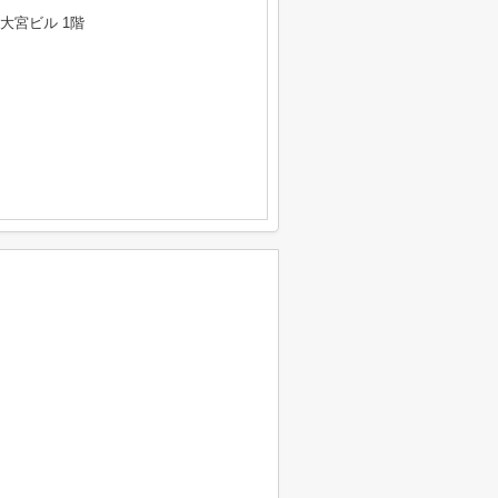
大宮ビル 1階