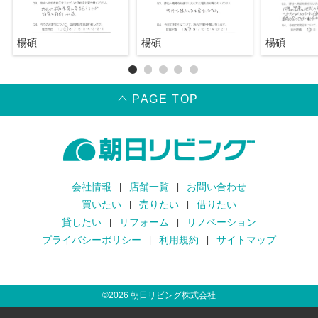
楊碩
楊碩
楊碩
PAGE TOP
会社情報
店舗一覧
お問い合わせ
買いたい
売りたい
借りたい
貸したい
リフォーム
リノベーション
プライバシーポリシー
利用規約
サイトマップ
©
2026
朝日リビング株式会社