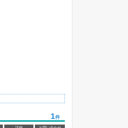
1
件
詳細
お問い合わせ