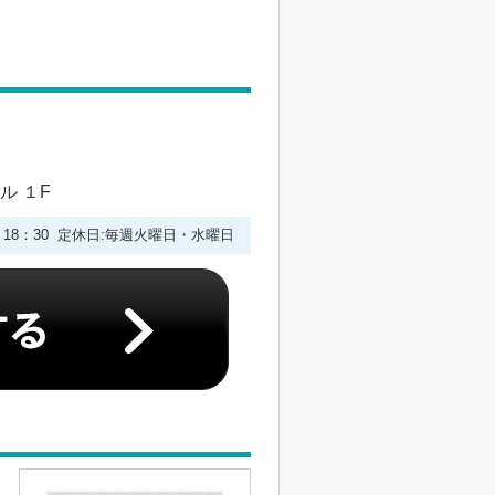
ル １F
0－18：30 定休日:毎週火曜日・水曜日