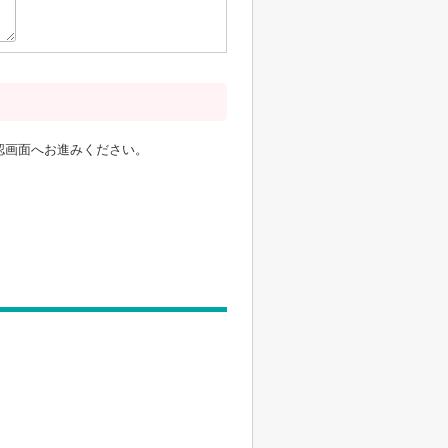
認画面へお進みください。