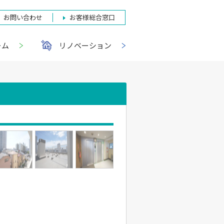
お問い合わせ
お客様総合窓口
ーム
リノベーション