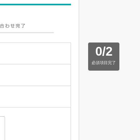
0
/
2
必須項目完了