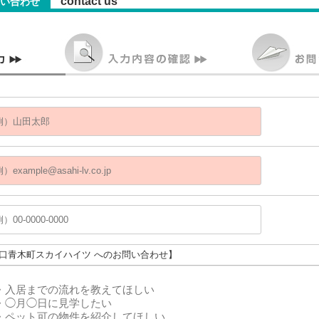
contact us
い合わせ
川口青木町スカイハイツ へのお問い合わせ】