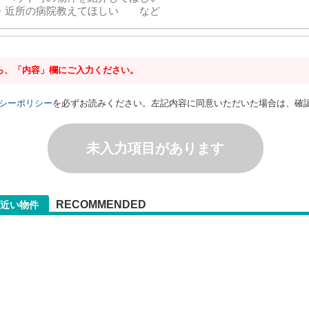
ら、「内容」欄にご入力ください。
シーポリシー
を必ずお読みください。左記内容に同意いただいた場合は、確
未入力項目があります
RECOMMENDED
近い物件