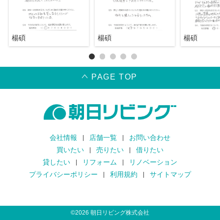
楊碩
楊碩
楊碩
PAGE TOP
会社情報
店舗一覧
お問い合わせ
買いたい
売りたい
借りたい
貸したい
リフォーム
リノベーション
プライバシーポリシー
利用規約
サイトマップ
©
2026
朝日リビング株式会社