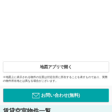
地図アプリで開く
※地図上に表示される物件の位置は付近住所に所在することを表すものであり、実際
の物件所在地とは異なる場合がございます。
お問い合わせ(無料)
賃貸空室物件一覧