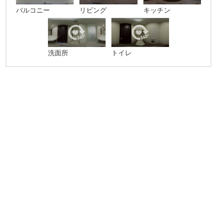
バルコニー
リビング
キッチン
洗面所
トイレ