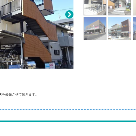
状を優先させて頂きます。