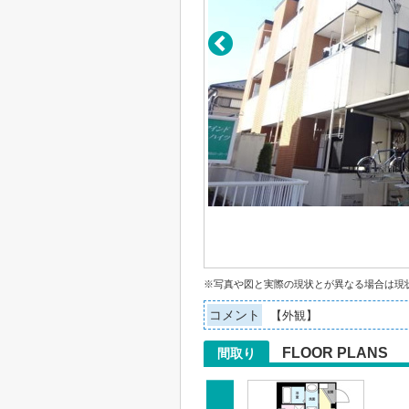
※写真や図と実際の現状とが異なる場合は現
コメント
【外観】
FLOOR PLANS
間取り