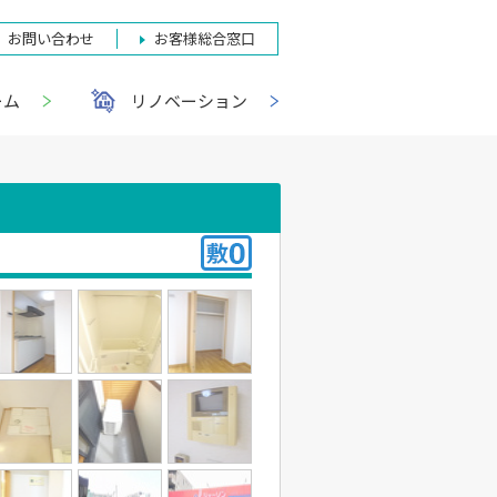
お問い合わせ
お客様総合窓口
ーム
リノベーション