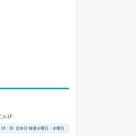
ビル1F
0～18：30 定休日:毎週火曜日・水曜日