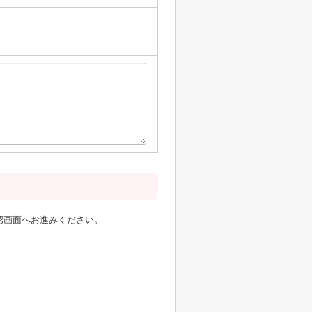
認画面へお進みください。