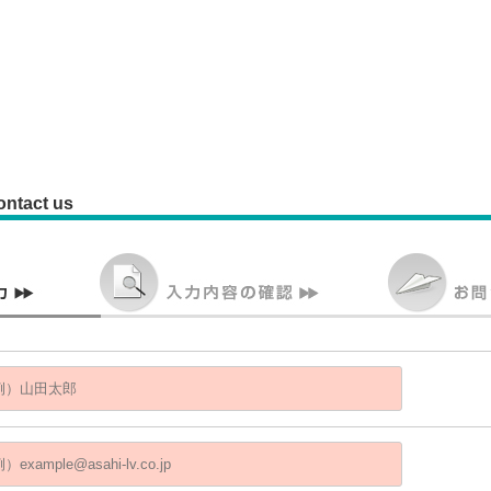
ontact us