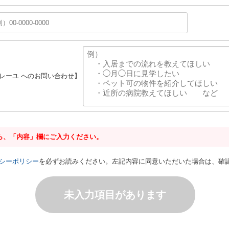
ソレーユ へのお問い合わせ】
ら、「内容」欄にご入力ください。
シーポリシー
を必ずお読みください。左記内容に同意いただいた場合は、確
未入力項目があります