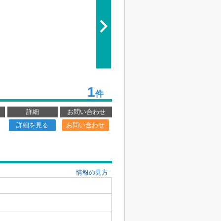
1
件
詳細
お問い合わせ
詳細を見る
お問い合わせ
情報の見方