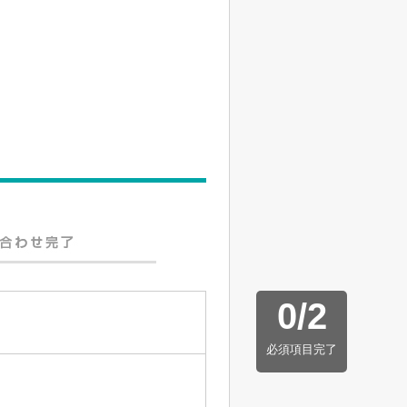
0
/
2
必須項目完了