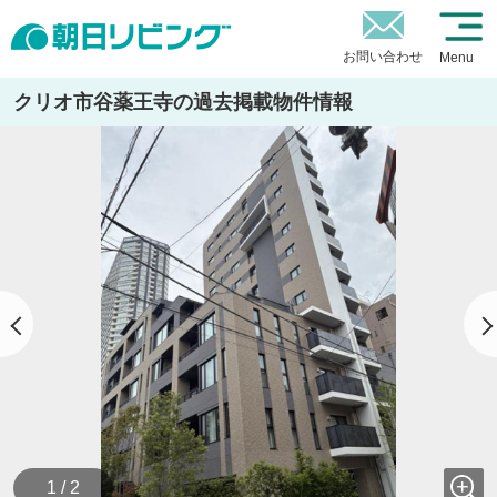
お問い合わせ
Menu
クリオ市谷薬王寺の過去掲載物件情報
1 / 2