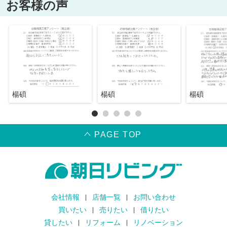
お客様の声
楊碩
楊碩
楊碩
PAGE TOP
会社情報
店舗一覧
お問い合わせ
買いたい
売りたい
借りたい
貸したい
リフォーム
リノベーション