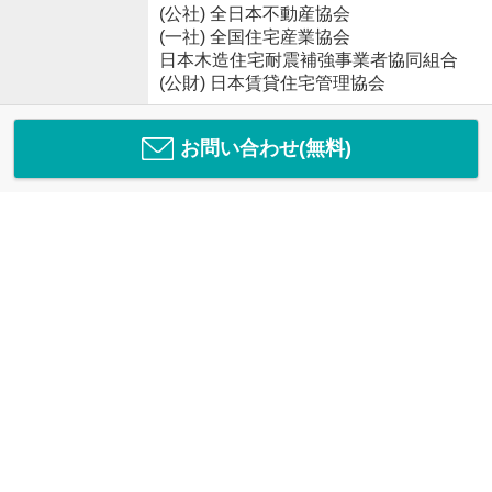
(公社) 全日本不動産協会
(一社) 全国住宅産業協会
日本木造住宅耐震補強事業者協同組合
(公財) 日本賃貸住宅管理協会
お問い合わせ(無料)