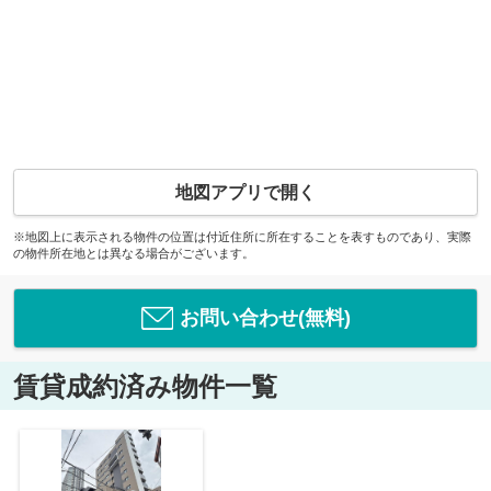
地図アプリで開く
※地図上に表示される物件の位置は付近住所に所在することを表すものであり、実際
の物件所在地とは異なる場合がございます。
お問い合わせ(無料)
賃貸成約済み物件一覧