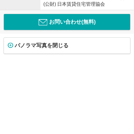
(公財) 日本賃貸住宅管理協会
お問い合わせ(無料)
パノラマ写真を閉じる