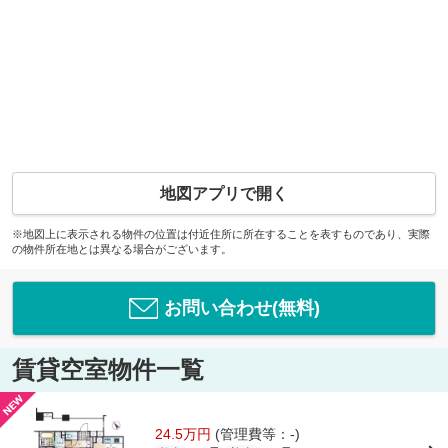
地図アプリで開く
※地図上に表示される物件の位置は付近住所に所在することを表すものであり、実際
の物件所在地とは異なる場合がございます。
お問い合わせ(無料)
賃貸空室物件一覧
24.5万円
(管理費等：-)