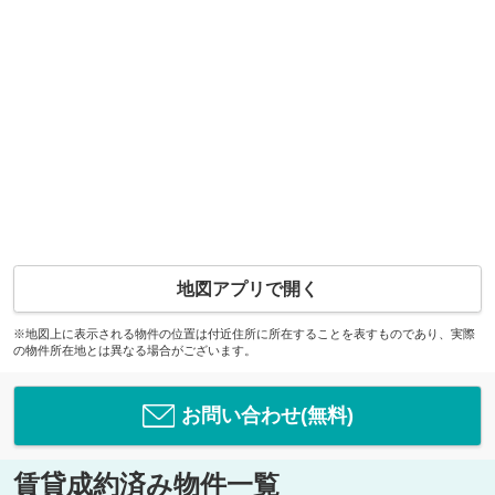
地図アプリで開く
※地図上に表示される物件の位置は付近住所に所在することを表すものであり、実際
の物件所在地とは異なる場合がございます。
お問い合わせ(無料)
賃貸成約済み物件一覧