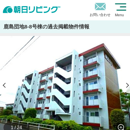
お問い合わせ
Menu
鹿島団地8-8号棟の過去掲載物件情報
1 / 24