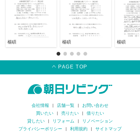
楊碩
楊碩
楊碩
PAGE TOP
会社情報
店舗一覧
お問い合わせ
買いたい
売りたい
借りたい
貸したい
リフォーム
リノベーション
プライバシーポリシー
利用規約
サイトマップ