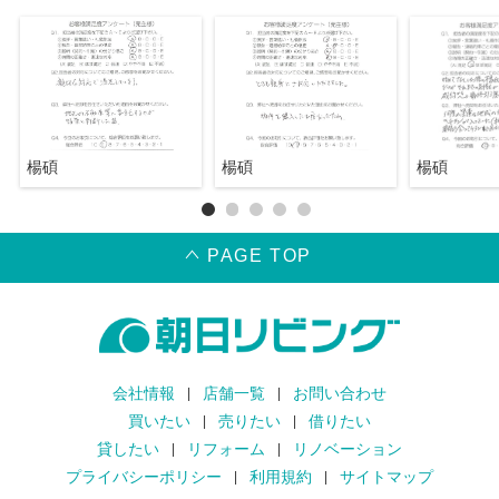
楊碩
楊碩
楊碩
PAGE TOP
会社情報
店舗一覧
お問い合わせ
買いたい
売りたい
借りたい
貸したい
リフォーム
リノベーション
プライバシーポリシー
利用規約
サイトマップ