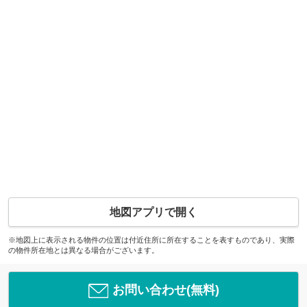
地図アプリで開く
※地図上に表示される物件の位置は付近住所に所在することを表すものであり、実際
の物件所在地とは異なる場合がございます。
お問い合わせ(無料)