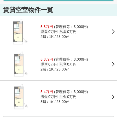
賃貸空室物件一覧
5.3万円
(管理費等：3,000円)
0万円
0万円
敷金
礼金
2階
23.00㎡
1K
5.3万円
(管理費等：3,000円)
0万円
0万円
敷金
礼金
2階
23.00㎡
1K
5.4万円
(管理費等：3,000円)
0万円
0万円
敷金
礼金
3階
23.00㎡
1K