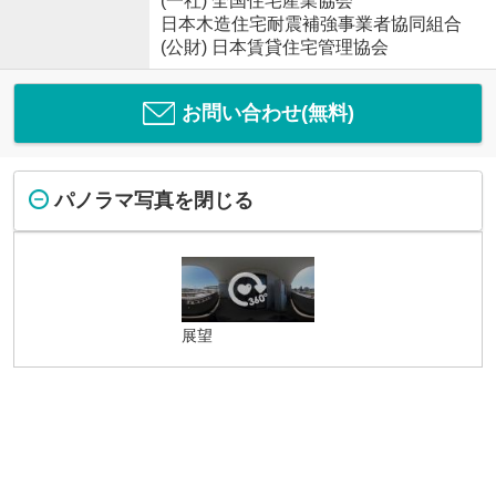
(一社) 全国住宅産業協会
日本木造住宅耐震補強事業者協同組合
(公財) 日本賃貸住宅管理協会
お問い合わせ(無料)
パノラマ写真を閉じる
展望