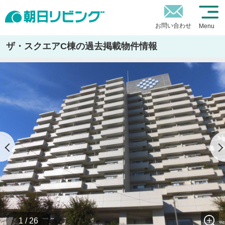
お問い合わせ
Menu
ザ・スクエアC棟の過去掲載物件情報
1 / 26