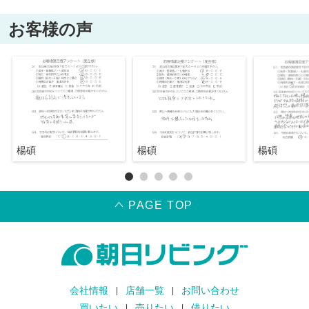
お客様の声
楊碩
楊碩
楊碩
PAGE TOP
会社情報
店舗一覧
お問い合わせ
買いたい
売りたい
借りたい