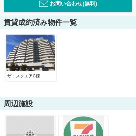
お問い合わせ(無料)
賃貸成約済み物件一覧
ザ・スクエアC棟
周辺施設