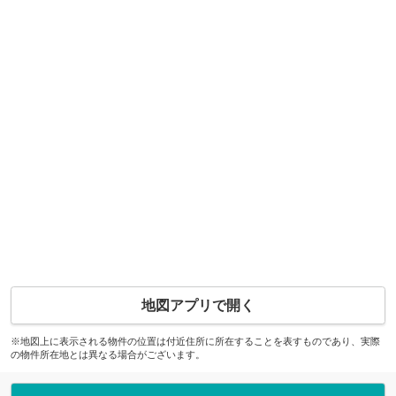
地図アプリで開く
※地図上に表示される物件の位置は付近住所に所在することを表すものであり、実際
の物件所在地とは異なる場合がございます。