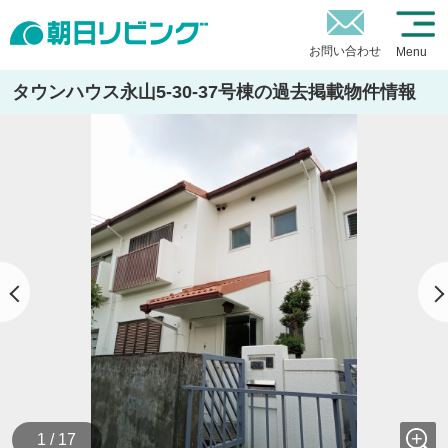
お問い合わせ
Menu
タウンハウス永山5-30-37号棟の過去掲載物件情報
1 / 17