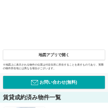
地図アプリで開く
※地図上に表示される物件の位置は付近住所に所在することを表すものであり、実際
の物件所在地とは異なる場合がございます。
お問い合わせ(無料)
賃貸成約済み物件一覧