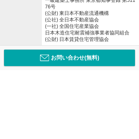
一級建築士事務所 東京都知事登録 第511
76号
(公財) 東日本不動産流通機構
(公社) 全日本不動産協会
(一社) 全国住宅産業協会
日本木造住宅耐震補強事業者協同組合
(公財) 日本賃貸住宅管理協会
お問い合わせ(無料)