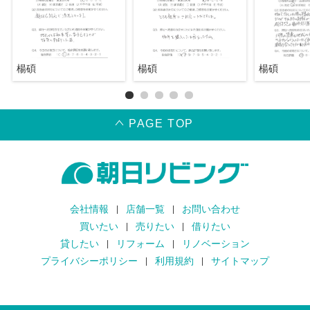
楊碩
楊碩
楊碩
PAGE TOP
会社情報
店舗一覧
お問い合わせ
買いたい
売りたい
借りたい
貸したい
リフォーム
リノベーション
プライバシーポリシー
利用規約
サイトマップ