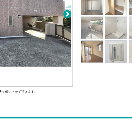
状を優先させて頂きます。