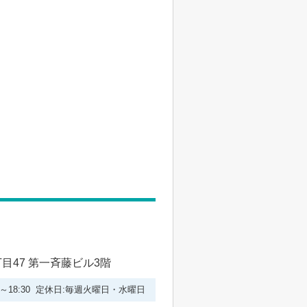
47 第一斉藤ビル3階
00～18:30 定休日:毎週火曜日・水曜日