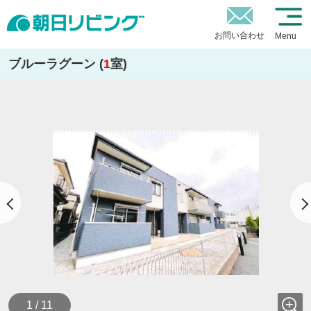
お問い合わせ
Menu
ブルーラグーン (
1
室)
1 / 11