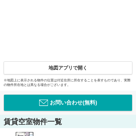
地図アプリで開く
※地図上に表示される物件の位置は付近住所に所在することを表すものであり、実際
の物件所在地とは異なる場合がございます。
お問い合わせ(無料)
賃貸空室物件一覧