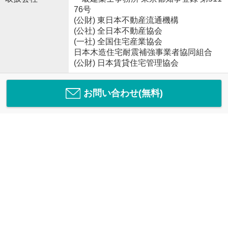
76号
(公財) 東日本不動産流通機構
(公社) 全日本不動産協会
(一社) 全国住宅産業協会
日本木造住宅耐震補強事業者協同組合
(公財) 日本賃貸住宅管理協会
お問い合わせ(無料)