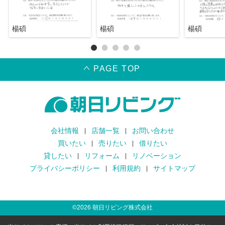
楊碩
楊碩
楊碩
PAGE TOP
会社情報
店舗一覧
お問い合わせ
買いたい
売りたい
借りたい
貸したい
リフォーム
リノベーション
プライバシーポリシー
利用規約
サイトマップ
©
2026
朝日リビング株式会社