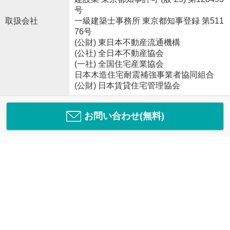
号
取扱会社
一級建築士事務所 東京都知事登録 第511
76号
(公財) 東日本不動産流通機構
(公社) 全日本不動産協会
(一社) 全国住宅産業協会
日本木造住宅耐震補強事業者協同組合
(公財) 日本賃貸住宅管理協会
お問い合わせ(無料)