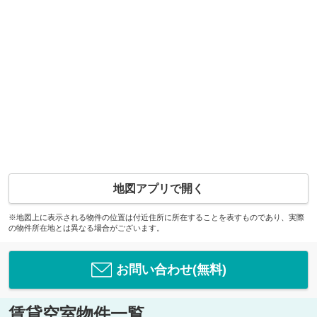
地図アプリで開く
※地図上に表示される物件の位置は付近住所に所在することを表すものであり、実際
の物件所在地とは異なる場合がございます。
お問い合わせ(無料)
賃貸空室物件一覧