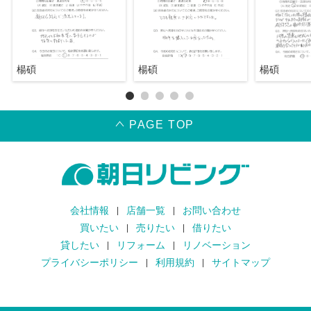
楊碩
楊碩
楊碩
PAGE TOP
会社情報
店舗一覧
お問い合わせ
買いたい
売りたい
借りたい
貸したい
リフォーム
リノベーション
プライバシーポリシー
利用規約
サイトマップ