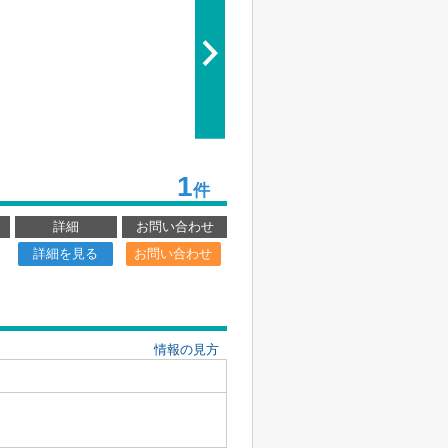
1
件
詳細
お問い合わせ
詳細を見る
お問い合わせ
情報の見方