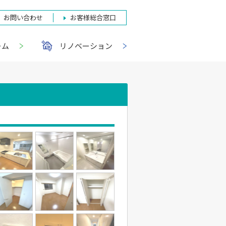
お問い合わせ
お客様総合窓口
ーム
リノベーション