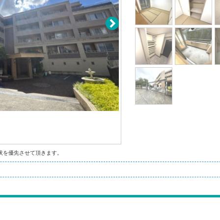
状を優先させて頂きます。