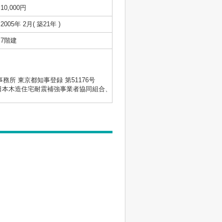
10,000円
2005年 2月( 築21年 )
7階建
士事務所 東京都知事登録 第51176号
会、日本木造住宅耐震補強事業者協同組合、