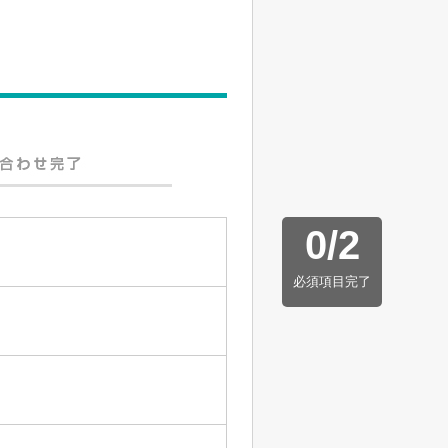
0
/
2
必須項目完了