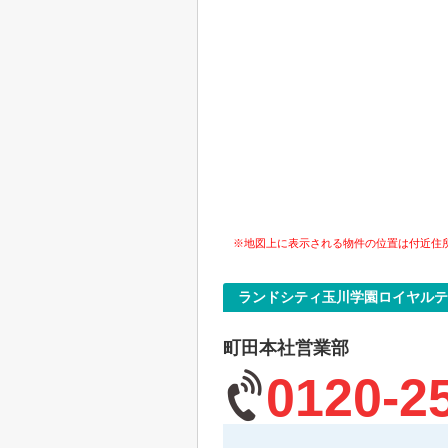
※地図上に表示される物件の位置は付近住
ランドシティ玉川学園ロイヤルテ
町田本社営業部
0120-2