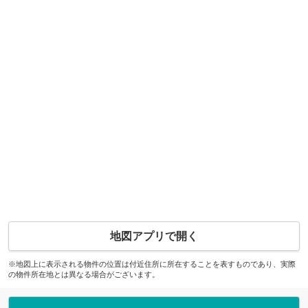
地図アプリで開く
※地図上に表示される物件の位置は付近住所に所在することを表すものであり、実際
の物件所在地とは異なる場合がございます。