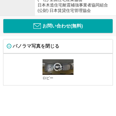
日本木造住宅耐震補強事業者協同組合
(公財) 日本賃貸住宅管理協会
お問い合わせ(無料)
パノラマ写真を閉じる
ロビー