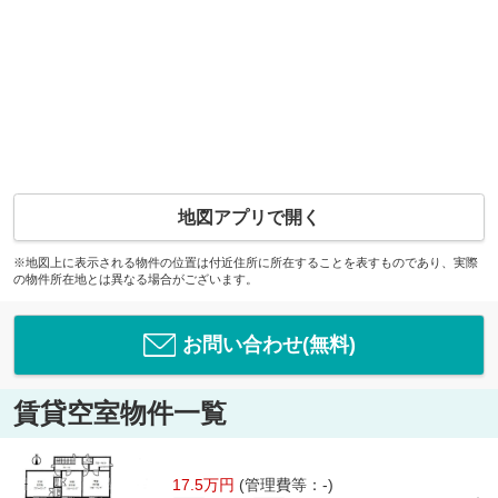
地図アプリで開く
※地図上に表示される物件の位置は付近住所に所在することを表すものであり、実際
の物件所在地とは異なる場合がございます。
お問い合わせ(無料)
賃貸空室物件一覧
17.5万円
(管理費等：-)