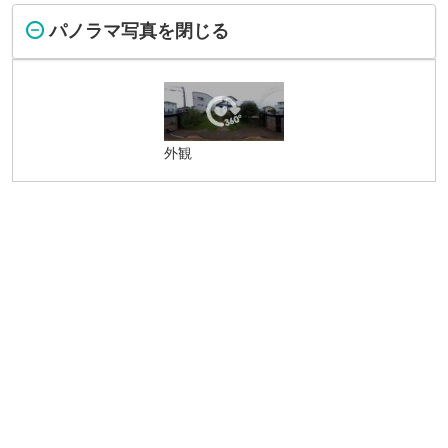
パノラマ写真を閉じる
外観