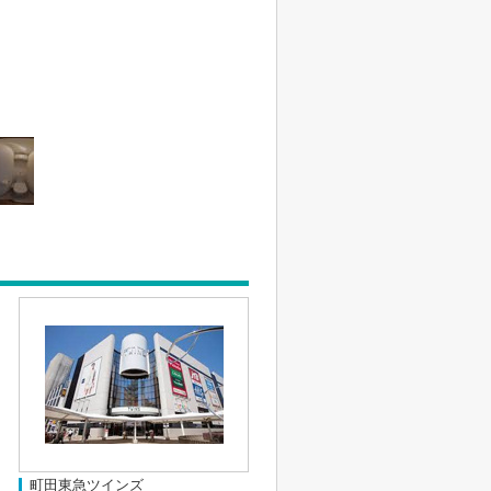
町田東急ツインズ