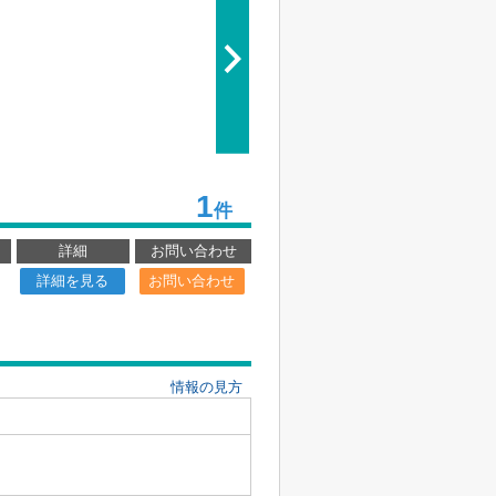
1
件
詳細
お問い合わせ
詳細を見る
お問い合わせ
情報の見方