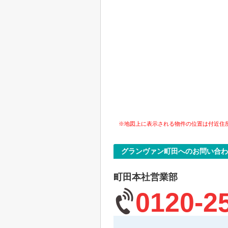
※地図上に表示される物件の位置は付近住
グランヴァン町田へのお問い合わ
町田本社営業部
0120-2