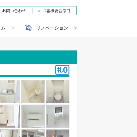
お問い合わせ
お客様総合窓口
ーム
リノベーション