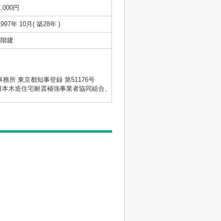
7,000円
1997年 10月( 築28年 )
8階建
士事務所 東京都知事登録 第51176号
会、日本木造住宅耐震補強事業者協同組合、