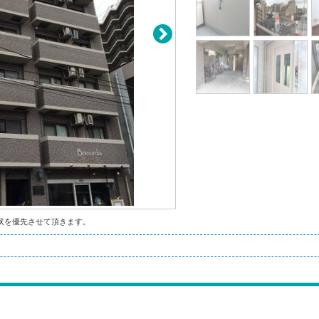
状を優先させて頂きます。