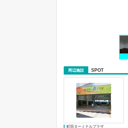
SPOT
周辺施設
町田ターミナルプラザ