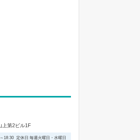
山上第2ビル1F
00～18:30 定休日:毎週火曜日・水曜日