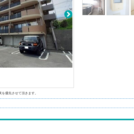
状を優先させて頂きます。