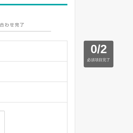
0
/
2
必須項目完了