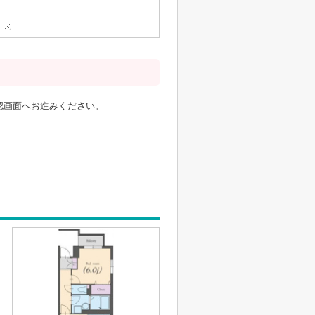
認画面へお進みください。