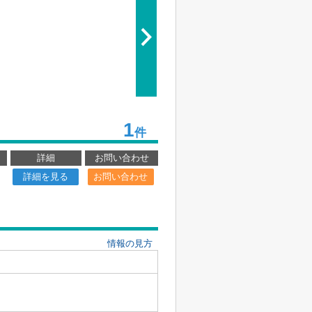
1
件
詳細
お問い合わせ
詳細を見る
お問い合わせ
情報の見方