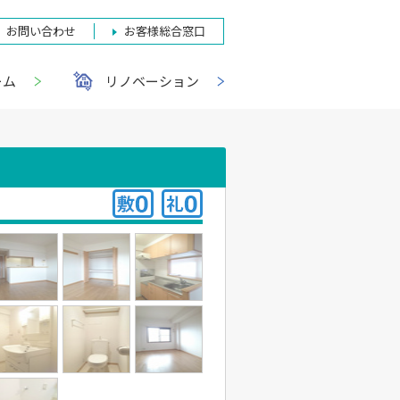
お問い合わせ
お客様総合窓口
ーム
リノベーション