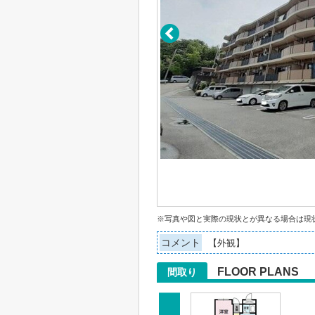
※写真や図と実際の現状とが異なる場合は現
コメント
【外観】
FLOOR PLANS
間取り