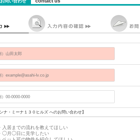
contact us
お問い合わせ
アンナ・ミーナ１３０ヒルズ へのお問い合わせ】