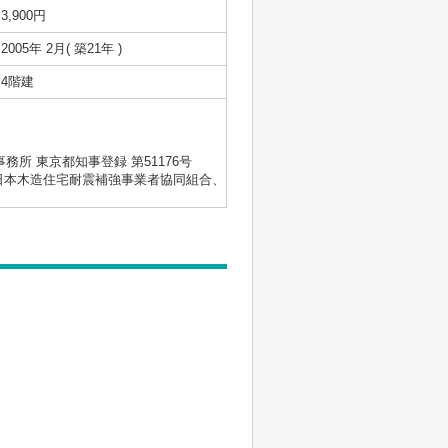
3,900円
2005年 2月( 築21年 )
4階建
士事務所 東京都知事登録 第51176号
会、日本木造住宅耐震補強事業者協同組合、