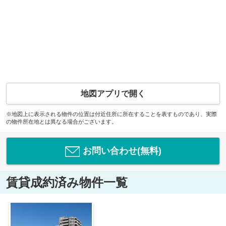
地図アプリで開く
※地図上に表示される物件の位置は付近住所に所在することを表すものであり、実際
の物件所在地とは異なる場合がございます。
お問い合わせ(無料)
賃貸成約済み物件一覧