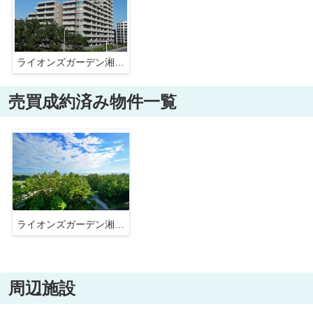
ライオンズガーデン湘南緑が浜
売買成約済み物件一覧
ライオンズガーデン湘南緑が浜
周辺施設