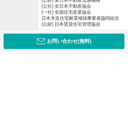
(公財) 東日本不動産流通機構
(公社) 全日本不動産協会
(一社) 全国住宅産業協会
日本木造住宅耐震補強事業者協同組合
(公財) 日本賃貸住宅管理協会
お問い合わせ(無料)