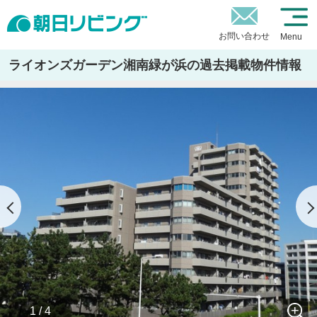
お問い合わせ
Menu
ライオンズガーデン湘南緑が浜の過去掲載物件情報
1 / 4