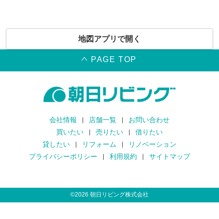
地図アプリで開く
PAGE TOP
会社情報
店舗一覧
お問い合わせ
買いたい
売りたい
借りたい
貸したい
リフォーム
リノベーション
プライバシーポリシー
利用規約
サイトマップ
©
2026
朝日リビング株式会社