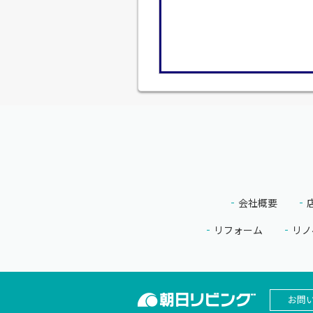
会社概要
リフォーム
リノ
お問