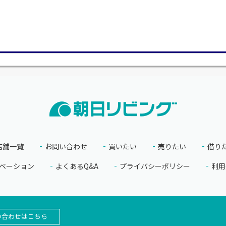
店舗一覧
お問い合わせ
買いたい
売りたい
借り
ベーション
よくあるQ&A
プライバシーポリシー
利用
い合わせはこちら