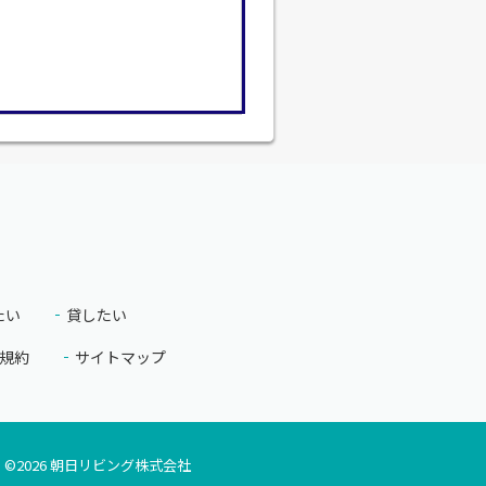
たい
貸したい
規約
サイトマップ
©
2026
朝日リビング株式会社