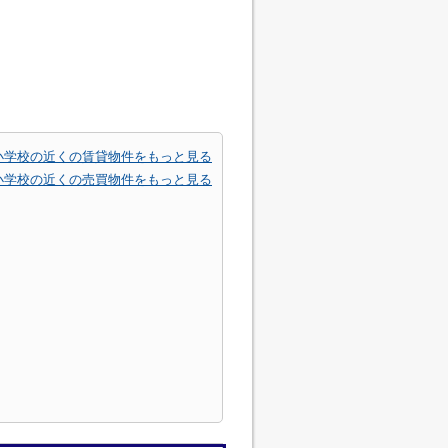
小学校の近くの賃貸物件をもっと見る
小学校の近くの売買物件をもっと見る