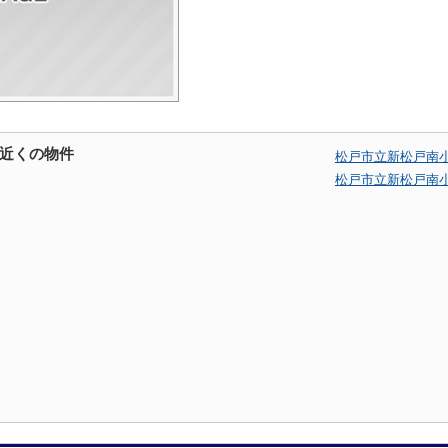
近くの物件
松戸市立新松戸南
松戸市立新松戸南