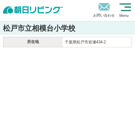
お問い合わせ
Menu
松戸市立相模台小学校
所在地
千葉県松戸市岩瀬434-2