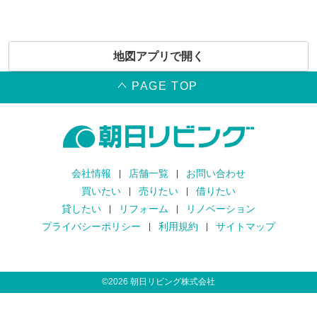
地図アプリで開く
PAGE TOP
会社情報
店舗一覧
お問い合わせ
買いたい
売りたい
借りたい
貸したい
リフォーム
リノベーション
プライバシーポリシー
利用規約
サイトマップ
©
2026
朝日リビング株式会社