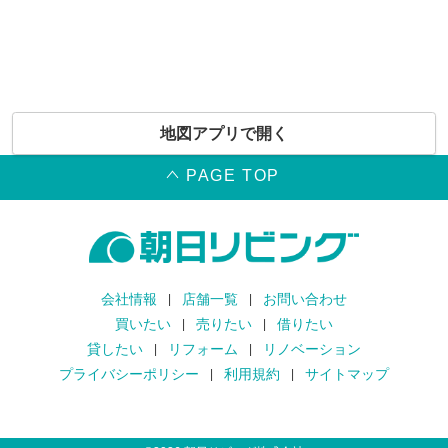
地図アプリで開く
PAGE TOP
会社情報
店舗一覧
お問い合わせ
買いたい
売りたい
借りたい
貸したい
リフォーム
リノベーション
プライバシーポリシー
利用規約
サイトマップ