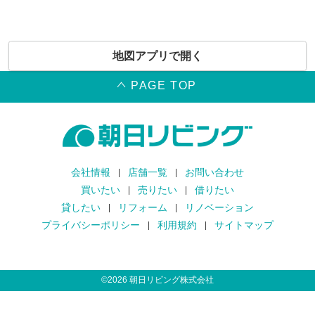
地図アプリで開く
PAGE TOP
会社情報
店舗一覧
お問い合わせ
買いたい
売りたい
借りたい
貸したい
リフォーム
リノベーション
プライバシーポリシー
利用規約
サイトマップ
©
2026
朝日リビング株式会社