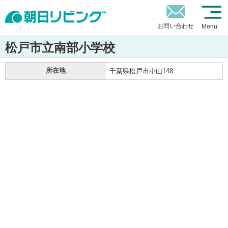
お問い合わせ
Menu
松戸市立南部小学校
所在地
千葉県松戸市小山148