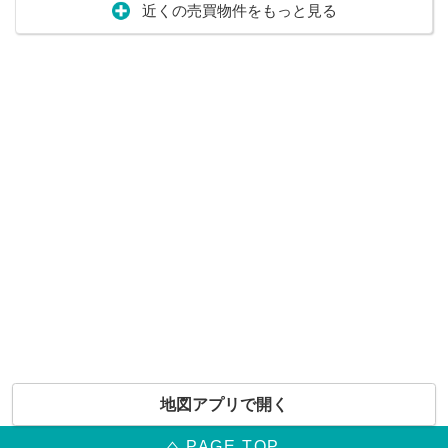
近くの売買物件をもっと見る
地図アプリで開く
PAGE TOP