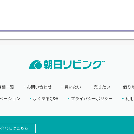
店舗一覧
お問い合わせ
買いたい
売りたい
借り
ベーション
よくあるQ&A
プライバシーポリシー
利用
い合わせはこちら