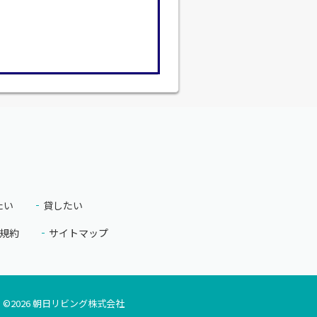
たい
貸したい
規約
サイトマップ
©
2026
朝日リビング株式会社