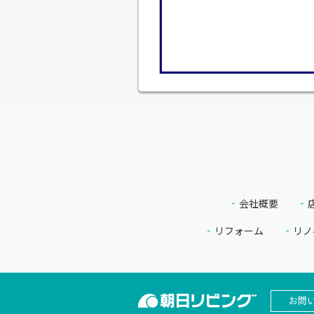
会社概要
リフォーム
リノ
お問