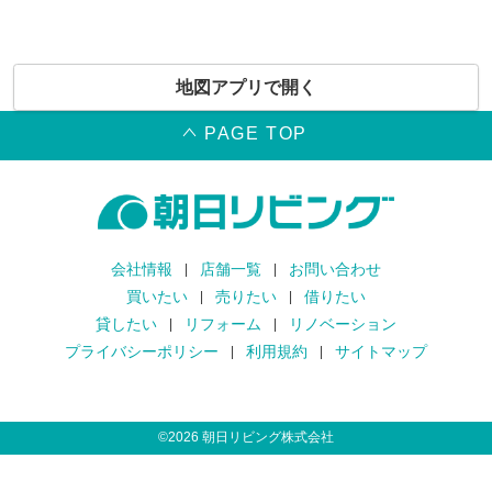
地図アプリで開く
PAGE TOP
会社情報
店舗一覧
お問い合わせ
買いたい
売りたい
借りたい
貸したい
リフォーム
リノベーション
プライバシーポリシー
利用規約
サイトマップ
©
2026
朝日リビング株式会社