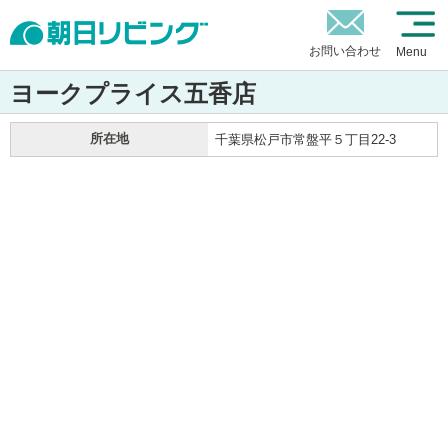
お問い合わせ
Menu
ヨークプライス五香店
所在地
千葉県松戸市常盤平５丁目22-3